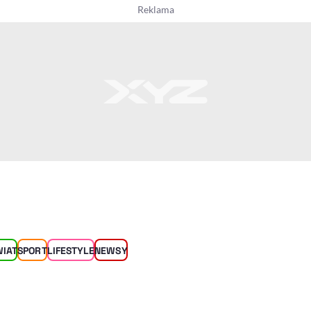
WIAT
SPORT
LIFESTYLE
NEWSY