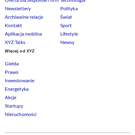
Newslettery
Polityka
Archiwalne relacje
Świat
Kontakt
Sport
Aplikacja mobilna
Lifestyle
XYZ Talks
Newsy
Więcej od XYZ
Giełda
Prawo
Inwestowanie
Energetyka
Akcje
Startupy
Nieruchomości