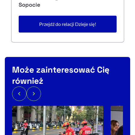
Sopocie
Przejdź do relacji Dzieje się!
Może zainteresować Cię
również