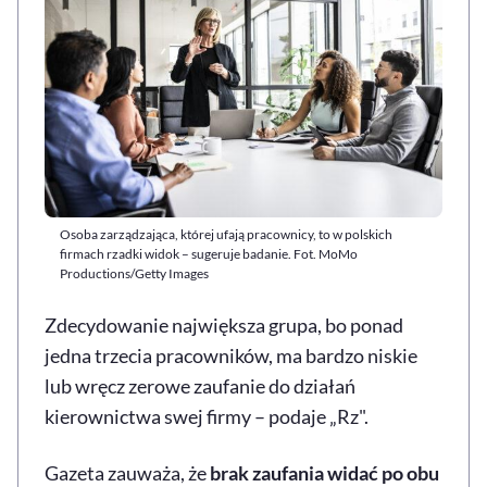
Osoba zarządzająca, której ufają pracownicy, to w polskich
firmach rzadki widok – sugeruje badanie. Fot. MoMo
Productions/Getty Images
Zdecydowanie największa grupa, bo ponad
jedna trzecia pracowników, ma bardzo niskie
lub wręcz zerowe zaufanie do działań
kierownictwa swej firmy – podaje „Rz".
Gazeta zauważa, że
brak zaufania widać po obu