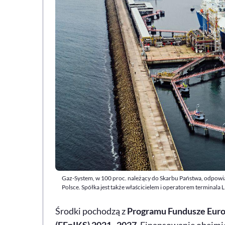
Gaz-System, w 100 proc. należący do Skarbu Państwa, odpowi
Polsce. Spółka jest także właścicielem i operatorem terminala
Środki pochodzą z
Programu Fundusze Europ