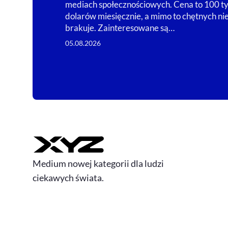
mediach społecznościowych. Cena to 100 ty
dolarów miesięcznie, a mimo to chętnych ni
brakuje. Zainteresowane są…
05.08.2026
Medium nowej kategorii dla ludzi
ciekawych świata.