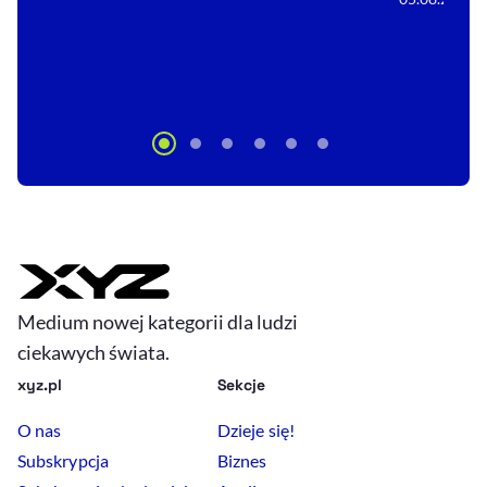
Medium nowej kategorii dla ludzi
ciekawych świata.
xyz.pl
Sekcje
O nas
Dzieje się!
Subskrypcja
Biznes