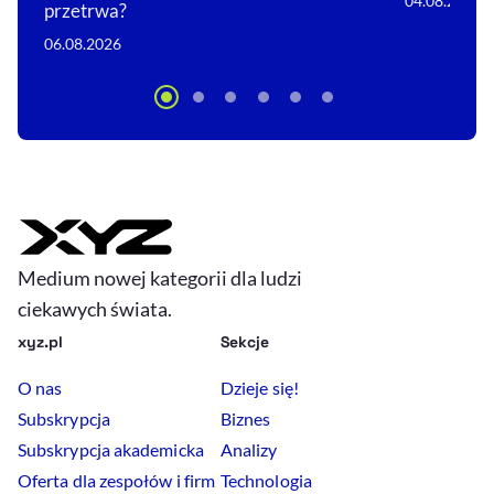
04.08.2026
przetrwa?
06.08.2026
Medium nowej kategorii dla ludzi
ciekawych świata.
xyz.pl
Sekcje
O nas
Dzieje się!
Subskrypcja
Biznes
Subskrypcja akademicka
Analizy
Oferta dla zespołów i firm
Technologia