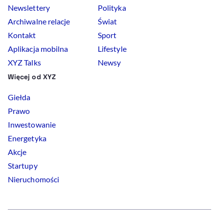
Newslettery
Polityka
Archiwalne relacje
Świat
Kontakt
Sport
Aplikacja mobilna
Lifestyle
XYZ Talks
Newsy
Więcej od XYZ
Giełda
Prawo
Inwestowanie
Energetyka
Akcje
Startupy
Nieruchomości