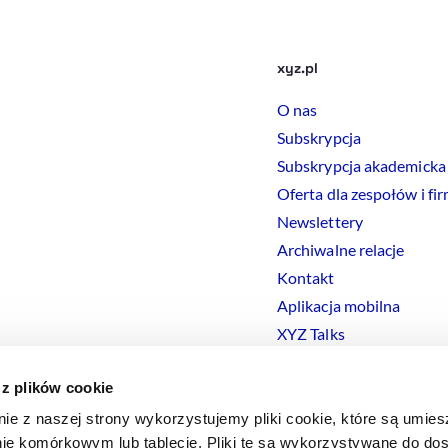
xyz.pl
O nas
Subskrypcja
Subskrypcja akademicka
Oferta dla zespołów i fi
Newslettery
Archiwalne relacje
Kontakt
Aplikacja mobilna
XYZ Talks
 z plików cookie
nie z naszej strony wykorzystujemy pliki cookie, które są umie
ie komórkowym lub tablecie. Pliki te są wykorzystywane do dos