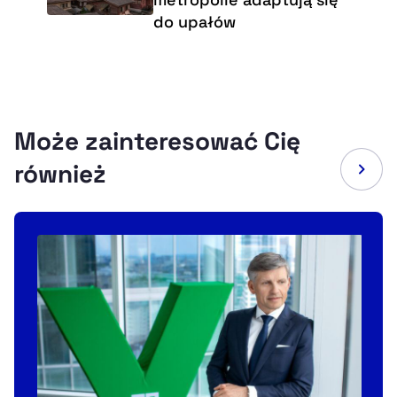
do upałów
Może zainteresować Cię
również