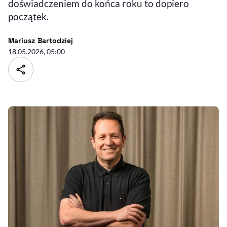
doświadczeniem do końca roku to dopiero
początek.
- autor artykułu - profil
Mariusz Bartodziej
18.05.2026, 05:00