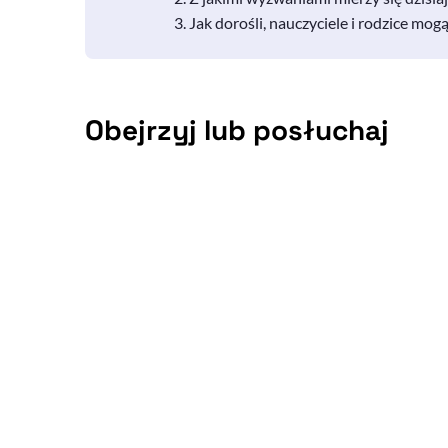
Jak dorośli, nauczyciele i rodzice mo
Obejrzyj lub posłuchaj