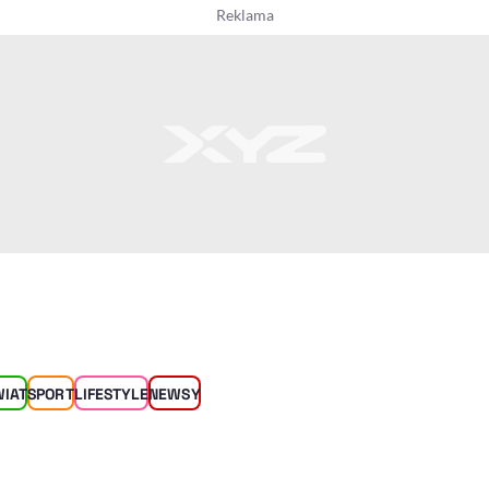
WIAT
SPORT
LIFESTYLE
NEWSY