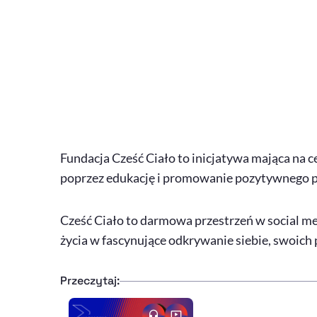
Fundacja Cześć Ciało to inicjatywa mająca na 
poprzez edukację i promowanie pozytywnego po
Cześć Ciało to darmowa przestrzeń w social me
życia w fascynujące odkrywanie siebie, swoich 
Przeczytaj: