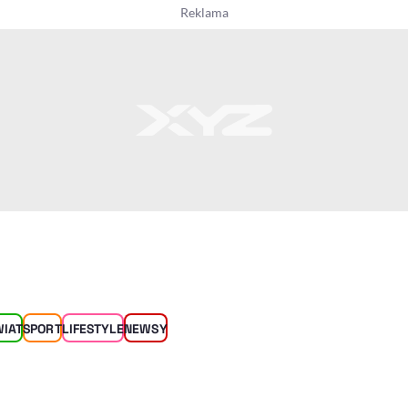
WIAT
SPORT
LIFESTYLE
NEWSY