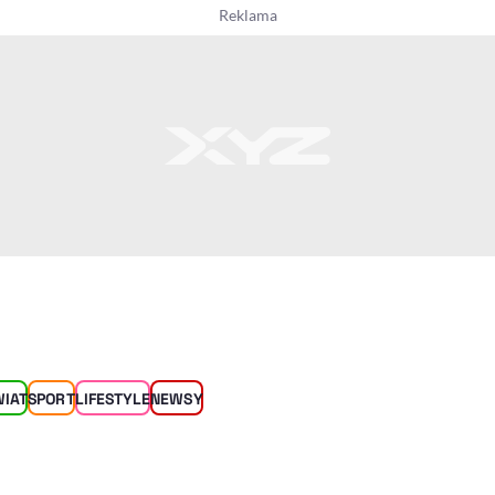
WIAT
SPORT
LIFESTYLE
NEWSY