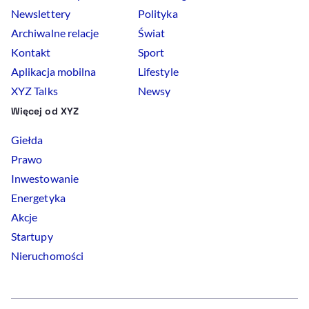
Newslettery
Polityka
Archiwalne relacje
Świat
Kontakt
Sport
Aplikacja mobilna
Lifestyle
XYZ Talks
Newsy
Więcej od XYZ
Giełda
Prawo
Inwestowanie
Energetyka
Akcje
Startupy
Nieruchomości