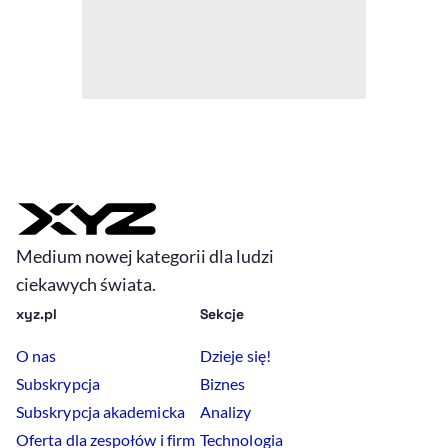
Medium nowej kategorii dla ludzi
ciekawych świata.
xyz.pl
Sekcje
O nas
Dzieje się!
Subskrypcja
Biznes
Subskrypcja akademicka
Analizy
Oferta dla zespołów i firm
Technologia