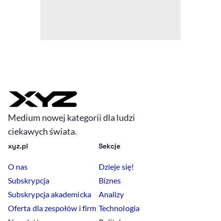
Medium nowej kategorii dla ludzi
ciekawych świata.
xyz.pl
Sekcje
O nas
Dzieje się!
Subskrypcja
Biznes
Subskrypcja akademicka
Analizy
Oferta dla zespołów i firm
Technologia