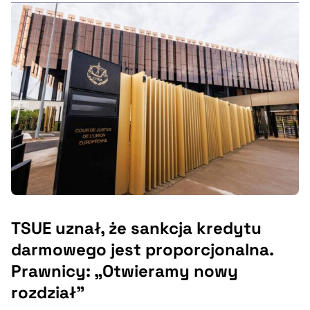
TSUE uznał, że sankcja kredytu
darmowego jest proporcjonalna.
Prawnicy: „Otwieramy nowy
rozdział”