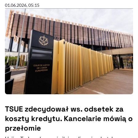
01.06.2026, 05:15
TSUE zdecydował ws. odsetek za
koszty kredytu. Kancelarie mówią o
przełomie