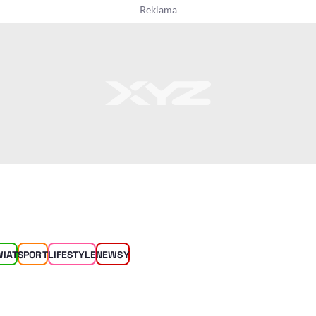
WIAT
SPORT
LIFESTYLE
NEWSY