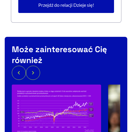
Przejdź do relacji Dzieje się!
Może zainteresować Cię
również