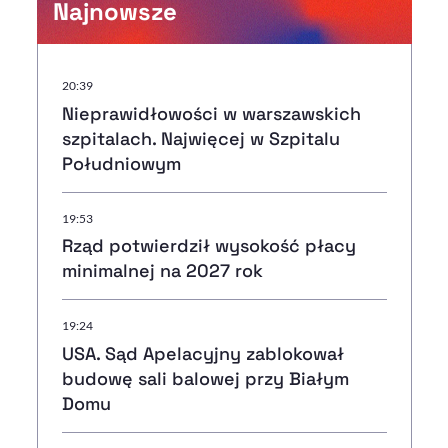
Najnowsze
20:39
Nieprawidłowości w warszawskich
szpitalach. Najwięcej w Szpitalu
Południowym
19:53
Rząd potwierdził wysokość płacy
minimalnej na 2027 rok
19:24
USA. Sąd Apelacyjny zablokował
budowę sali balowej przy Białym
Domu