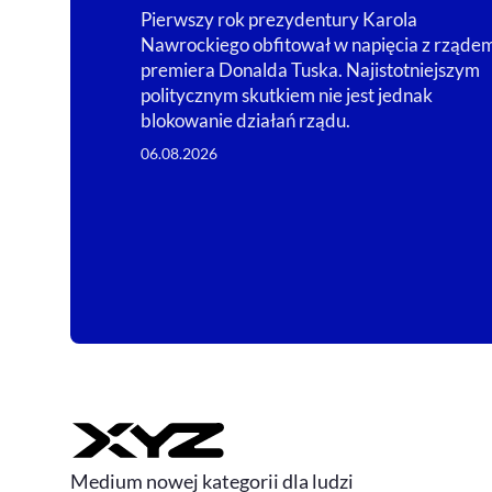
Pierwszy rok prezydentury Karola
Nawrockiego obfitował w napięcia z rząde
premiera Donalda Tuska. Najistotniejszym
politycznym skutkiem nie jest jednak
blokowanie działań rządu.
06.08.2026
Medium nowej kategorii dla ludzi