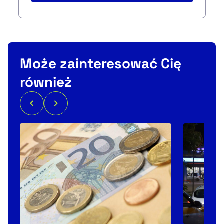
Może zainteresować Cię
również