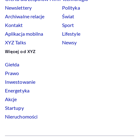
Newslettery
Polityka
Archiwalne relacje
Świat
Kontakt
Sport
Aplikacja mobilna
Lifestyle
XYZ Talks
Newsy
Więcej od XYZ
Giełda
Prawo
Inwestowanie
Energetyka
Akcje
Startupy
Nieruchomości