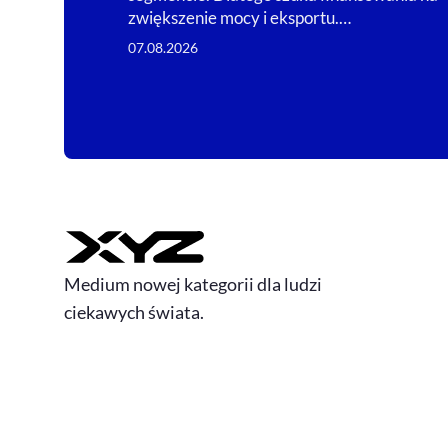
zwiększenie mocy i eksportu.…
07.08.2026
Medium nowej kategorii dla ludzi
ciekawych świata.