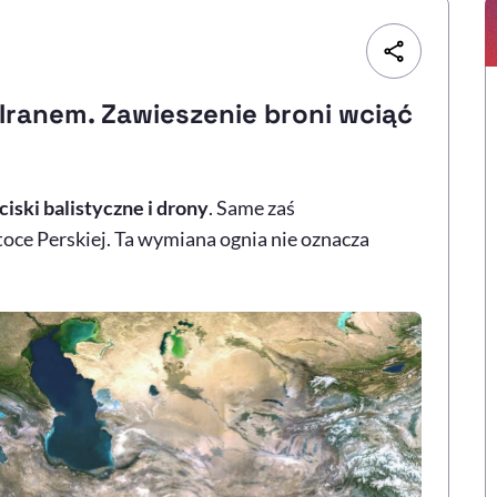
Iranem. Zawieszenie broni wciąć
ciski balistyczne i drony
. Same zaś
oce Perskiej. Ta wymiana ognia nie oznacza