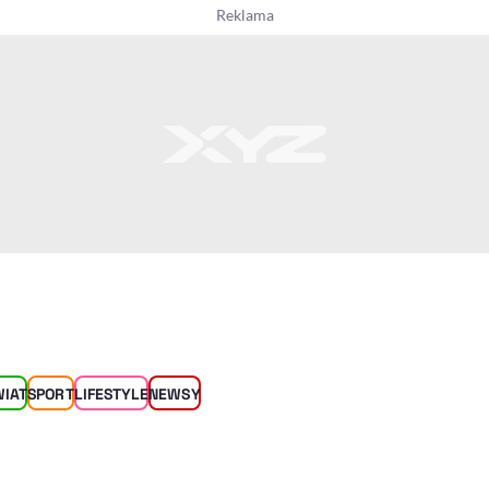
WIAT
SPORT
LIFESTYLE
NEWSY