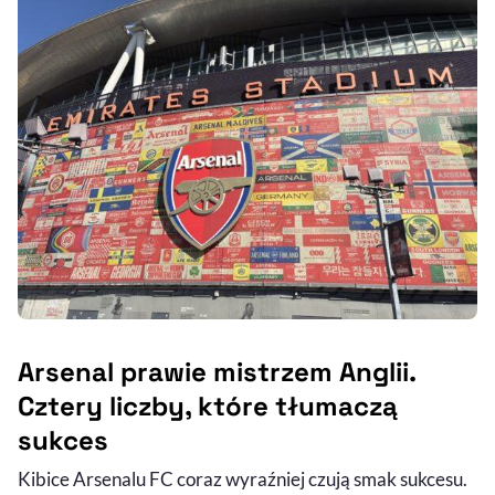
Arsenal prawie mistrzem Anglii.
Cztery liczby, które tłumaczą
sukces
Kibice Arsenalu FC coraz wyraźniej czują smak sukcesu.