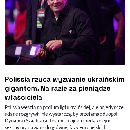
Polissia rzuca wyzwanie ukraińskim
gigantom. Na razie za pieniądze
właściciela
Polissia weszła na podium ligi ukraińskiej, ale pojedyncze
udane rozgrywki nie wystarczą, by przełamać duopol
Dynama i Szachtara. Testem projektu będą kolejne
sezony oraz awans do głównej fazy europejskich