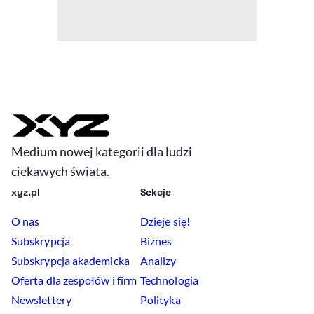
Medium nowej kategorii dla ludzi
ciekawych świata.
xyz.pl
Sekcje
O nas
Dzieje się!
Subskrypcja
Biznes
Subskrypcja akademicka
Analizy
Oferta dla zespołów i firm
Technologia
Newslettery
Polityka