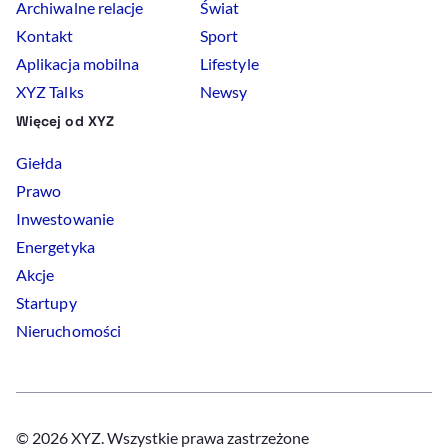
Archiwalne relacje
Świat
Kontakt
Sport
Aplikacja mobilna
Lifestyle
XYZ Talks
Newsy
Więcej od XYZ
Giełda
Prawo
Inwestowanie
Energetyka
Akcje
Startupy
Nieruchomości
© 2026 XYZ. Wszystkie prawa zastrzeżone