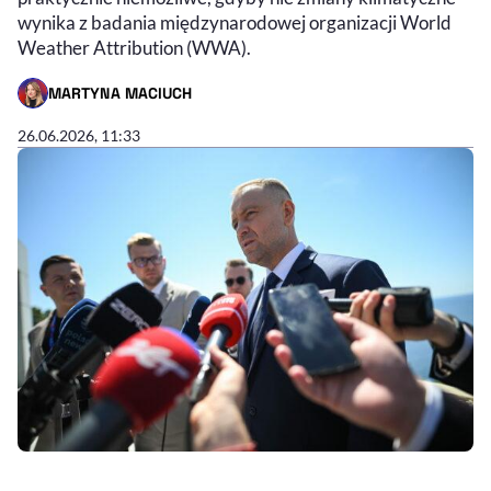
wynika z badania międzynarodowej organizacji World
Weather Attribution (WWA).
MARTYNA MACIUCH
- AUTOR ARTYKUŁU - PROFIL
26.06.2026, 11:33