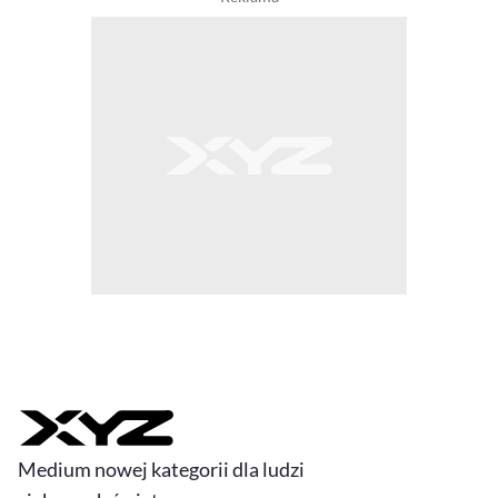
Medium nowej kategorii dla ludzi