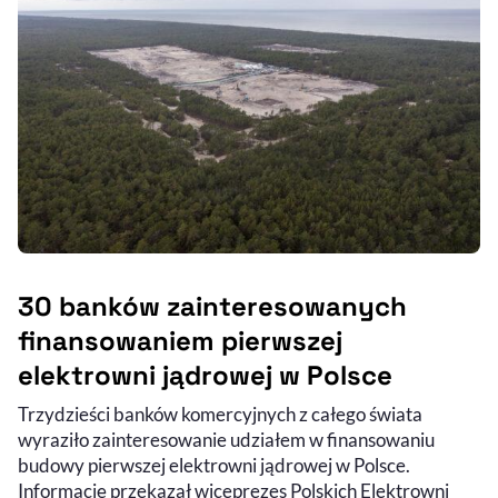
30 banków zainteresowanych
finansowaniem pierwszej
elektrowni jądrowej w Polsce
Trzydzieści banków komercyjnych z całego świata
wyraziło zainteresowanie udziałem w finansowaniu
budowy pierwszej elektrowni jądrowej w Polsce.
Informację przekazał wiceprezes Polskich Elektrowni