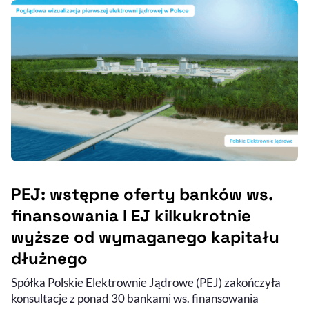
PEJ: wstępne oferty banków ws.
finansowania I EJ kilkukrotnie
wyższe od wymaganego kapitału
dłużnego
Spółka Polskie Elektrownie Jądrowe (PEJ) zakończyła
konsultacje z ponad 30 bankami ws. finansowania