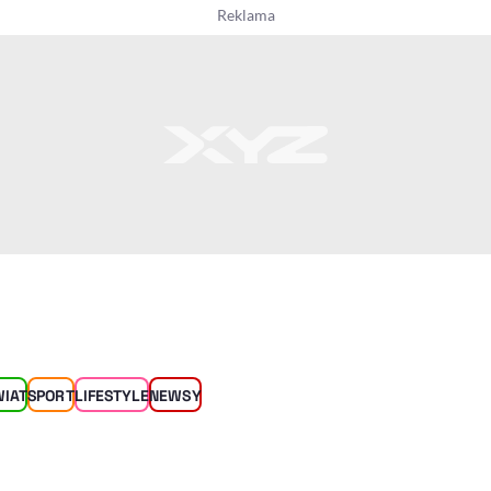
WIAT
SPORT
LIFESTYLE
NEWSY