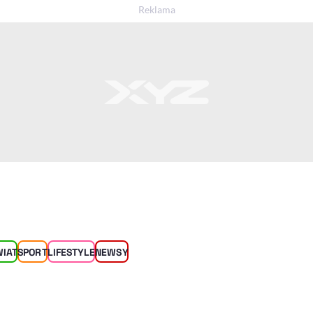
WIAT
SPORT
LIFESTYLE
NEWSY