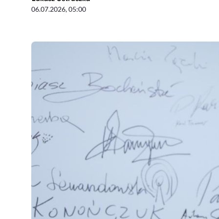
06.07.2026, 05:00