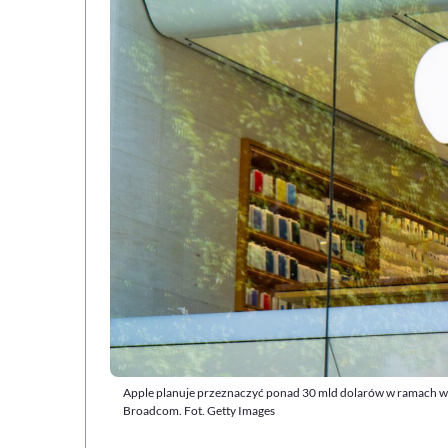
Apple planuje przeznaczyć ponad 30 mld dolarów w ramach 
Broadcom. Fot. Getty Images