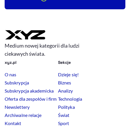
Medium nowej kategorii dla ludzi
ciekawych świata.
xyz.pl
Sekcje
O nas
Dzieje się!
Subskrypcja
Biznes
Subskrypcja akademicka
Analizy
Oferta dla zespołów i firm
Technologia
Newslettery
Polityka
Archiwalne relacje
Świat
Kontakt
Sport