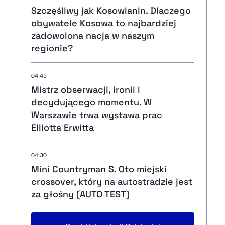
Szczęśliwy jak Kosowianin. Dlaczego
obywatele Kosowa to najbardziej
zadowolona nacja w naszym
regionie?
04:45
Mistrz obserwacji, ironii i
decydującego momentu. W
Warszawie trwa wystawa prac
Elliotta Erwitta
04:30
Mini Countryman S. Oto miejski
crossover, który na autostradzie jest
za głośny (AUTO TEST)