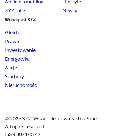
Aplikacja mobilna
Lifestyle
XYZ Talks
Newsy
Więcej od XYZ
Giełda
Prawo
Inwestowanie
Energetyka
Akcje
Startupy
Nieruchomości
© 2026 XYZ. Wszystkie prawa zastrzeżone
All rights reserved
ISSN 3071-8147