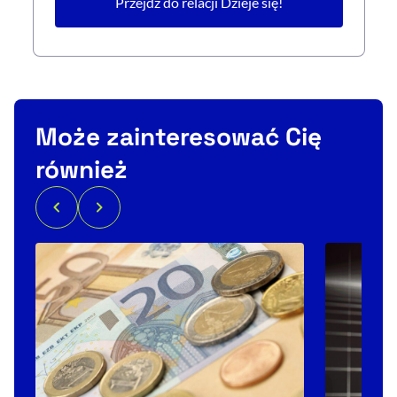
Przejdź do relacji Dzieje się!
Może zainteresować Cię
również