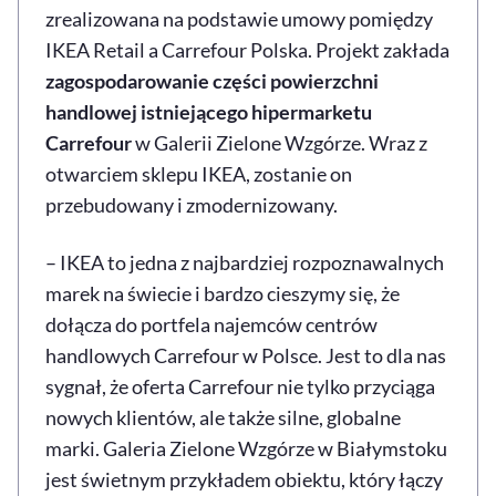
zrealizowana na podstawie umowy pomiędzy
IKEA Retail a Carrefour Polska. Projekt zakłada
zagospodarowanie części powierzchni
handlowej istniejącego hipermarketu
Carrefour
w Galerii Zielone Wzgórze. Wraz z
otwarciem sklepu IKEA, zostanie on
przebudowany i zmodernizowany.
– IKEA to jedna z najbardziej rozpoznawalnych
marek na świecie i bardzo cieszymy się, że
dołącza do portfela najemców centrów
handlowych Carrefour w Polsce. Jest to dla nas
sygnał, że oferta Carrefour nie tylko przyciąga
nowych klientów, ale także silne, globalne
marki. Galeria Zielone Wzgórze w Białymstoku
jest świetnym przykładem obiektu, który łączy