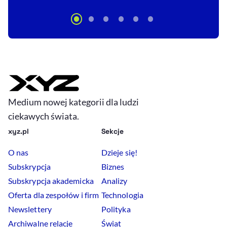
Medium nowej kategorii dla ludzi
ciekawych świata.
xyz.pl
Sekcje
O nas
Dzieje się!
Subskrypcja
Biznes
Subskrypcja akademicka
Analizy
Oferta dla zespołów i firm
Technologia
Newslettery
Polityka
Archiwalne relacje
Świat