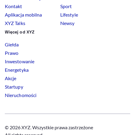
Kontakt
Sport
Aplikacja mobilna
Lifestyle
XYZ Talks
Newsy
Więcej od XYZ
Giełda
Prawo
Inwestowanie
Energetyka
Akcje
Startupy
Nieruchomości
© 2026 XYZ. Wszystkie prawa zastrzeżone
All rights reserved