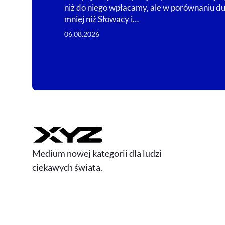
niż do niego wpłacamy, ale w porównaniu d
mniej niż Słowacy i…
06.08.2026
Medium nowej kategorii dla ludzi
ciekawych świata.