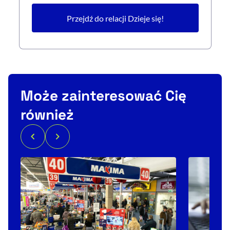
Przejdź do relacji Dzieje się!
Może zainteresować Cię
również