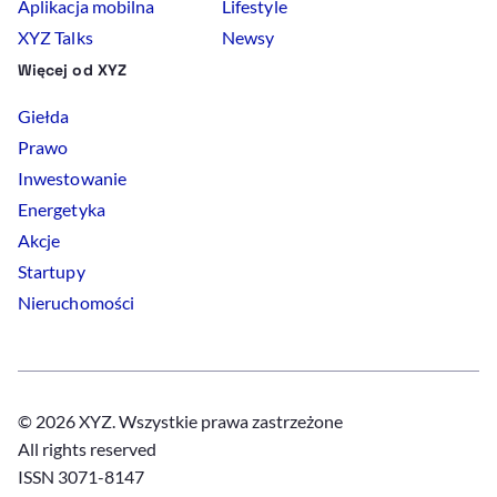
Aplikacja mobilna
Lifestyle
XYZ Talks
Newsy
Więcej od XYZ
Giełda
Prawo
Inwestowanie
Energetyka
Akcje
Startupy
Nieruchomości
© 2026 XYZ. Wszystkie prawa zastrzeżone
All rights reserved
ISSN 3071-8147