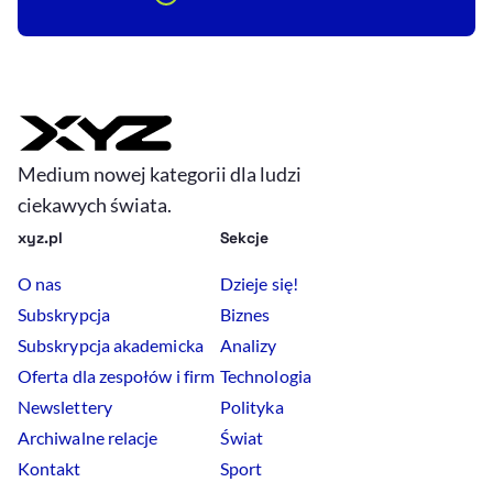
Medium nowej kategorii dla ludzi
ciekawych świata.
xyz.pl
Sekcje
O nas
Dzieje się!
Subskrypcja
Biznes
Subskrypcja akademicka
Analizy
Oferta dla zespołów i firm
Technologia
Newslettery
Polityka
Archiwalne relacje
Świat
Kontakt
Sport