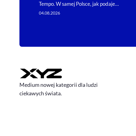
Tempo. W samej Polsce, jak podaje…
04.08.2026
Medium nowej kategorii dla ludzi
ciekawych świata.