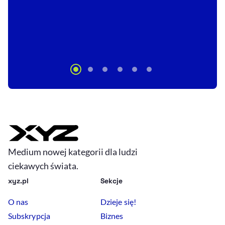
Medium nowej kategorii dla ludzi
ciekawych świata.
xyz.pl
Sekcje
O nas
Dzieje się!
Subskrypcja
Biznes