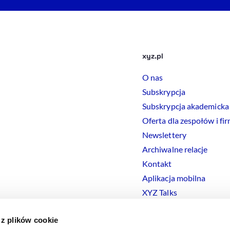
xyz.pl
O nas
Subskrypcja
Subskrypcja akademicka
Oferta dla zespołów i fi
Newslettery
Archiwalne relacje
Kontakt
Aplikacja mobilna
XYZ Talks
 z plików cookie