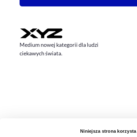
Medium nowej kategorii dla ludzi
ciekawych świata.
Niniejsza strona korzysta