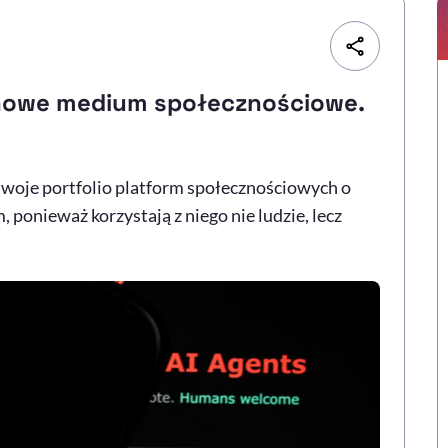
 nowe medium społecznościowe.
woje portfolio platform społecznościowych o
ponieważ korzystają z niego nie ludzie, lecz