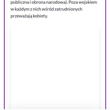
publiczna i obrona narodowa). Poza wojskiem
w każdym z nich wśród zatrudnionych
przeważają kobiety.