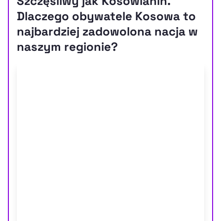
Szczęśliwy jak Kosowianin.
Dlaczego obywatele Kosowa to
najbardziej zadowolona nacja w
naszym regionie?