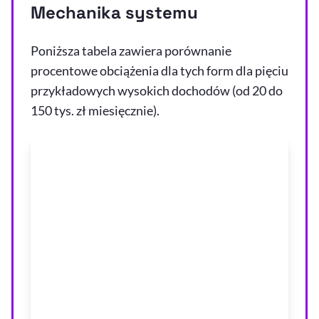
Mechanika systemu
Poniższa tabela zawiera porównanie
procentowe obciążenia dla tych form dla pięciu
przykładowych wysokich dochodów (od 20 do
150 tys. zł miesięcznie).