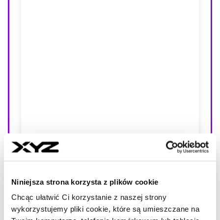
Niniejsza strona korzysta z plików cookie
Chcąc ułatwić Ci korzystanie z naszej strony
wykorzystujemy pliki cookie, które są umieszczane na