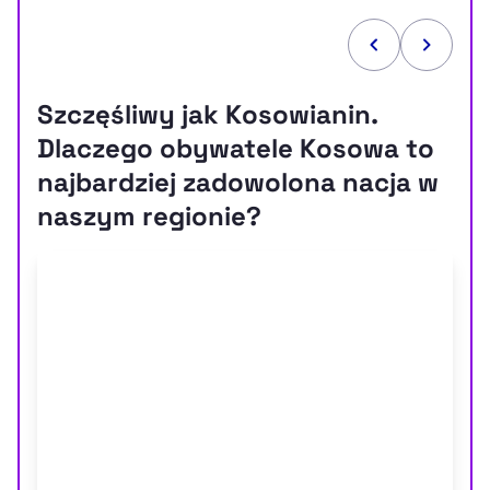
Szczęśliwy jak Kosowianin.
Dlaczego obywatele Kosowa to
najbardziej zadowolona nacja w
naszym regionie?