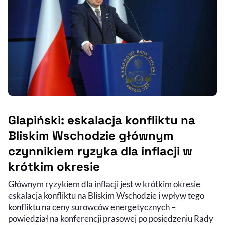
Glapiński: eskalacja konfliktu na
Bliskim Wschodzie głównym
czynnikiem ryzyka dla inflacji w
krótkim okresie
Głównym ryzykiem dla inflacji jest w krótkim okresie
eskalacja konfliktu na Bliskim Wschodzie i wpływ tego
konfliktu na ceny surowców energetycznych –
powiedział na konferencji prasowej po posiedzeniu Rady