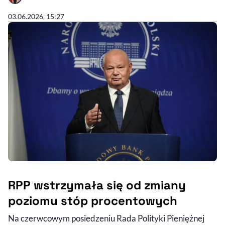
- AUTOR ARTYKUŁU - PROFIL
03.06.2026, 15:27
RPP wstrzymała się od zmiany
poziomu stóp procentowych
Na czerwcowym posiedzeniu Rada Polityki Pieniężnej