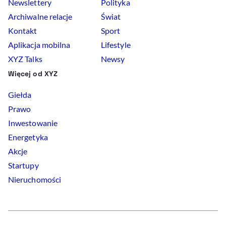
Newslettery
Polityka
Archiwalne relacje
Świat
Kontakt
Sport
Aplikacja mobilna
Lifestyle
XYZ Talks
Newsy
Więcej od XYZ
Giełda
Prawo
Inwestowanie
Energetyka
Akcje
Startupy
Nieruchomości