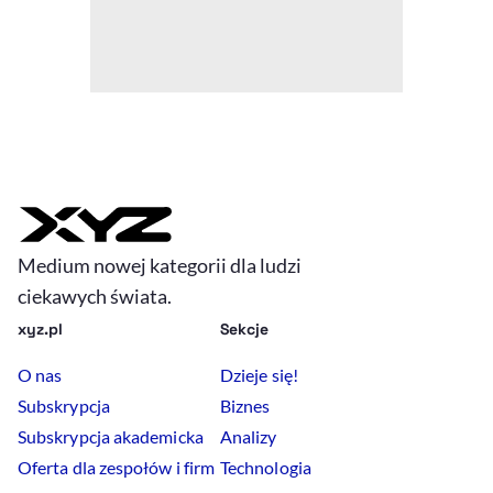
Medium nowej kategorii dla ludzi
ciekawych świata.
xyz.pl
Sekcje
O nas
Dzieje się!
Subskrypcja
Biznes
Subskrypcja akademicka
Analizy
Oferta dla zespołów i firm
Technologia