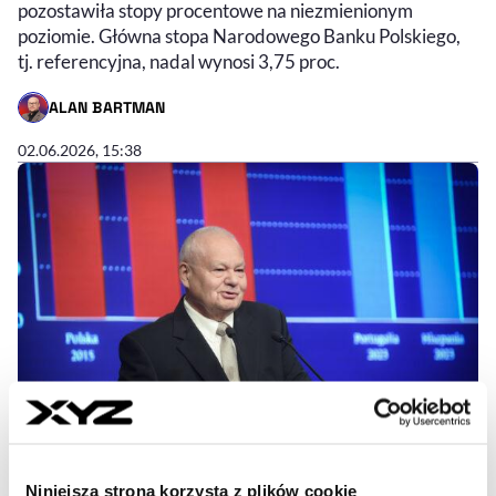
pozostawiła stopy procentowe na niezmienionym
poziomie. Główna stopa Narodowego Banku Polskiego,
tj. referencyjna, nadal wynosi 3,75 proc.
ALAN BARTMAN
- AUTOR ARTYKUŁU - PROFIL
02.06.2026, 15:38
Niniejsza strona korzysta z plików cookie