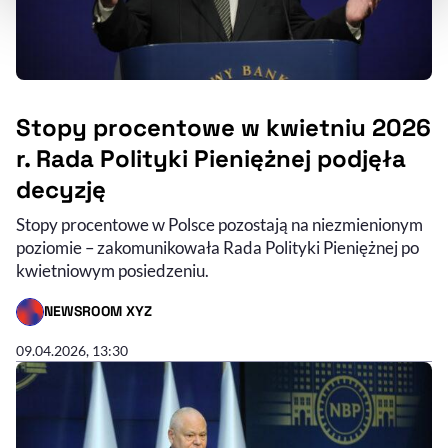
Stopy procentowe w kwietniu 2026
r. Rada Polityki Pieniężnej podjęła
decyzję
Stopy procentowe w Polsce pozostają na niezmienionym
poziomie – zakomunikowała Rada Polityki Pieniężnej po
kwietniowym posiedzeniu.
NEWSROOM XYZ
- AUTOR ARTYKUŁU - PROFIL
09.04.2026, 13:30