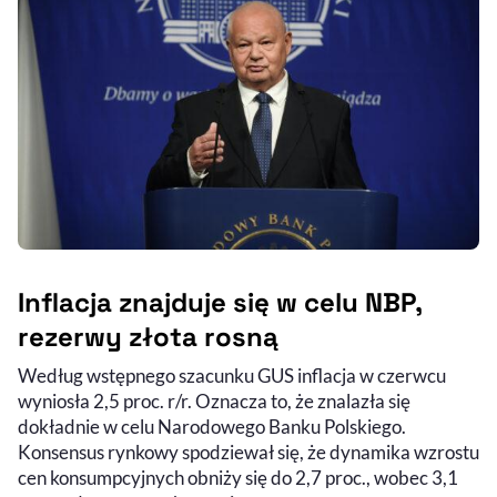
Inflacja znajduje się w celu NBP,
rezerwy złota rosną
Według wstępnego szacunku GUS inflacja w czerwcu
wyniosła 2,5 proc. r/r. Oznacza to, że znalazła się
dokładnie w celu Narodowego Banku Polskiego.
Konsensus rynkowy spodziewał się, że dynamika wzrostu
cen konsumpcyjnych obniży się do 2,7 proc., wobec 3,1