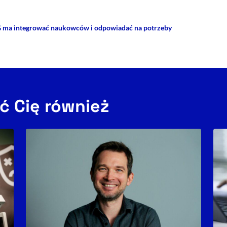
G ma integrować naukowców i odpowiadać na potrzeby
ć Cię również