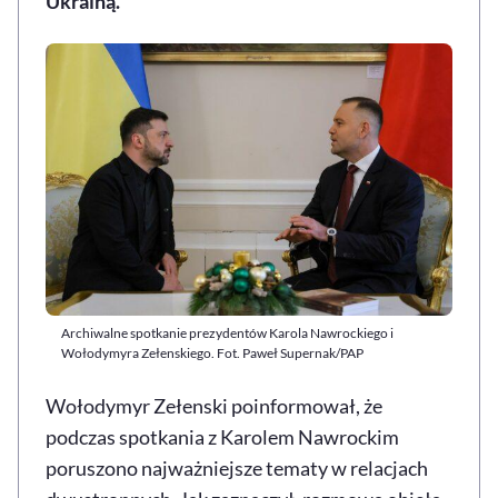
Ukrainą.
Archiwalne spotkanie prezydentów Karola Nawrockiego i
Wołodymyra Zełenskiego. Fot. Paweł Supernak/PAP
Wołodymyr Zełenski poinformował, że
podczas spotkania z Karolem Nawrockim
poruszono najważniejsze tematy w relacjach