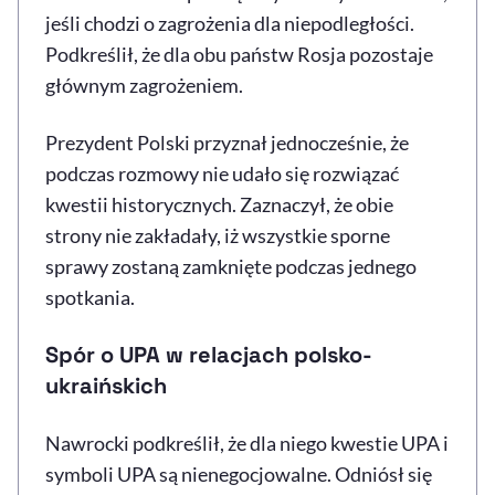
jeśli chodzi o zagrożenia dla niepodległości.
Podkreślił, że dla obu państw Rosja pozostaje
głównym zagrożeniem.
Prezydent Polski przyznał jednocześnie, że
podczas rozmowy nie udało się rozwiązać
kwestii historycznych. Zaznaczył, że obie
strony nie zakładały, iż wszystkie sporne
sprawy zostaną zamknięte podczas jednego
spotkania.
Spór o UPA w relacjach polsko-
ukraińskich
Nawrocki podkreślił, że dla niego kwestie UPA i
symboli UPA są nienegocjowalne. Odniósł się