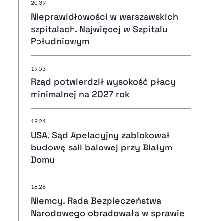
20:39
Nieprawidłowości w warszawskich
szpitalach. Najwięcej w Szpitalu
Południowym
19:53
Rząd potwierdził wysokość płacy
minimalnej na 2027 rok
19:24
USA. Sąd Apelacyjny zablokował
budowę sali balowej przy Białym
Domu
18:26
Niemcy. Rada Bezpieczeństwa
Narodowego obradowała w sprawie