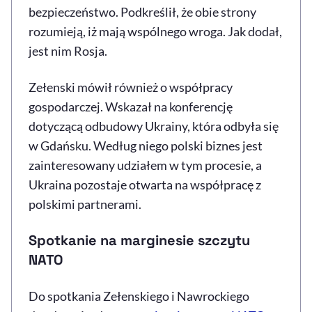
bezpieczeństwo. Podkreślił, że obie strony
rozumieją, iż mają wspólnego wroga. Jak dodał,
jest nim Rosja.
Zełenski mówił również o współpracy
gospodarczej. Wskazał na konferencję
dotyczącą odbudowy Ukrainy, która odbyła się
w Gdańsku. Według niego polski biznes jest
zainteresowany udziałem w tym procesie, a
Ukraina pozostaje otwarta na współpracę z
polskimi partnerami.
Spotkanie na marginesie szczytu
NATO
Do spotkania Zełenskiego i Nawrockiego