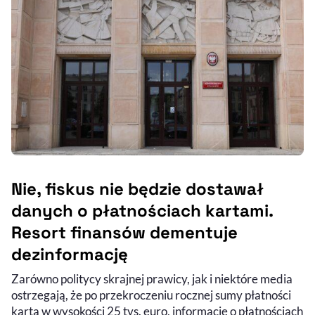
Nie, fiskus nie będzie dostawał
danych o płatnościach kartami.
Resort finansów dementuje
dezinformację
Zarówno politycy skrajnej prawicy, jak i niektóre media
ostrzegają, że po przekroczeniu rocznej sumy płatności
kartą w wysokości 25 tys. euro, informacje o płatnościach