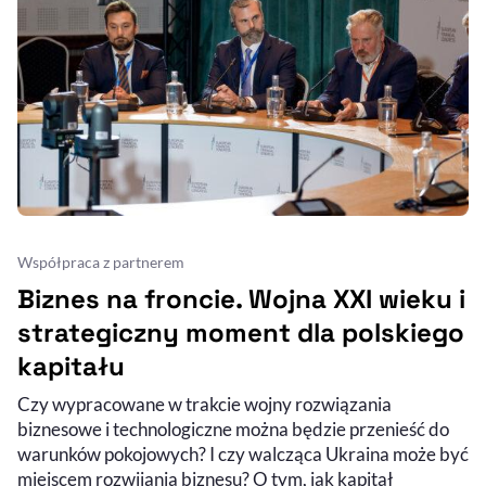
Współpraca z partnerem
Biznes na froncie. Wojna XXI wieku i
strategiczny moment dla polskiego
kapitału
Czy wypracowane w trakcie wojny rozwiązania
biznesowe i technologiczne można będzie przenieść do
warunków pokojowych? I czy walcząca Ukraina może być
miejscem rozwijania biznesu? O tym, jak kapitał