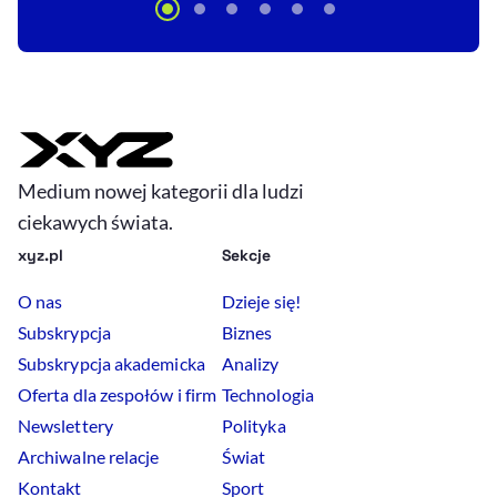
Medium nowej kategorii dla ludzi
ciekawych świata.
xyz.pl
Sekcje
O nas
Dzieje się!
Subskrypcja
Biznes
Subskrypcja akademicka
Analizy
Oferta dla zespołów i firm
Technologia
Newslettery
Polityka
Archiwalne relacje
Świat
Kontakt
Sport