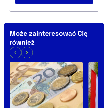
Może zainteresować Cię
również