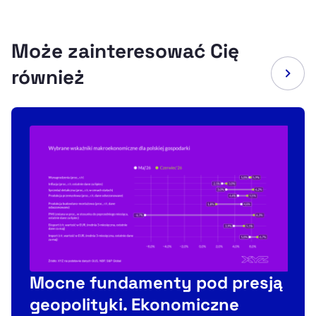
Może zainteresować Cię
również
Mocne fundamenty pod presją
geopolityki. Ekonomiczne