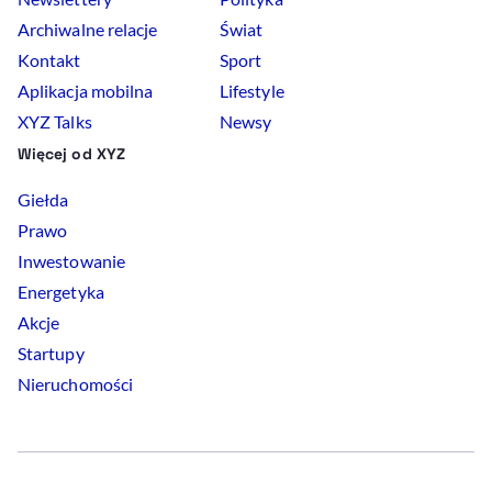
Archiwalne relacje
Świat
Kontakt
Sport
Aplikacja mobilna
Lifestyle
XYZ Talks
Newsy
Więcej od XYZ
Giełda
Prawo
Inwestowanie
Energetyka
Akcje
Startupy
Nieruchomości