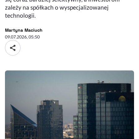
zależy na spółkach o wyspecjalizowanej
technologii.
- autor artykułu - profil
Martyna Maciuch
09.07.2026, 05:50